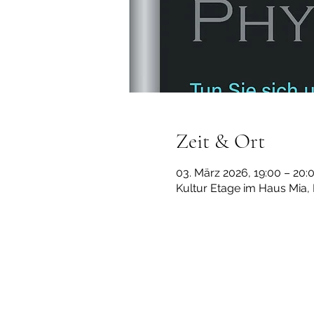
Zeit & Ort
03. März 2026, 19:00 – 20:
Kultur Etage im Haus Mia,