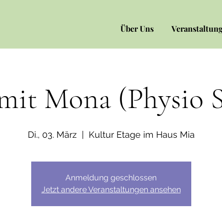
Über Uns
Veranstaltun
it Mona (Physio 
Di., 03. März
  |  
Kultur Etage im Haus Mia
Anmeldung geschlossen
Jetzt andere Veranstaltungen ansehen