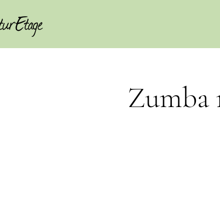
Zumba m