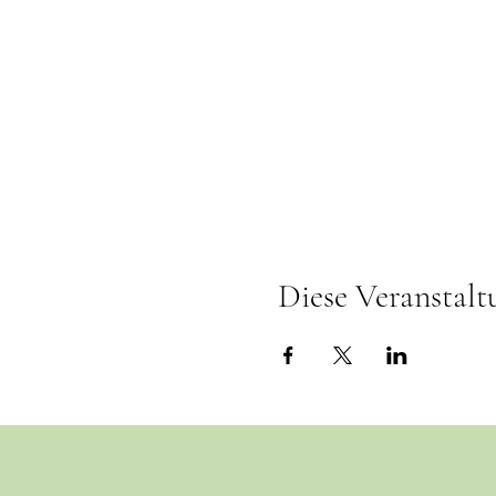
Diese Veranstalt