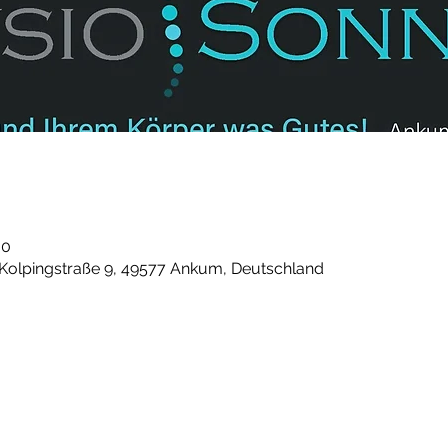
00
 Kolpingstraße 9, 49577 Ankum, Deutschland