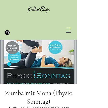
Zumba mit Mona (Physio
Sonntag)