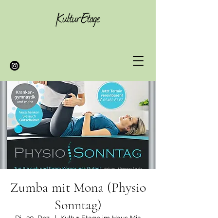
Zumba mit Mona (Physio
Sonntag)