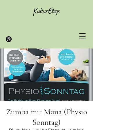
Zumba mit Mona (Physio
Sonntag)