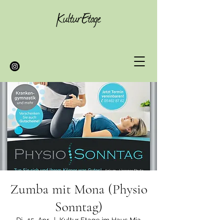
Zumba mit Mona (Physio
Sonntag)