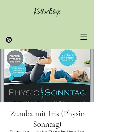
Zumba mit Iris (Physio
Sonntag)