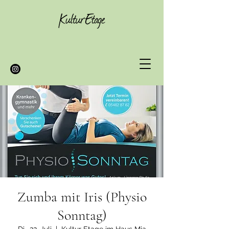
Zumba mit Iris (Physio
Sonntag)