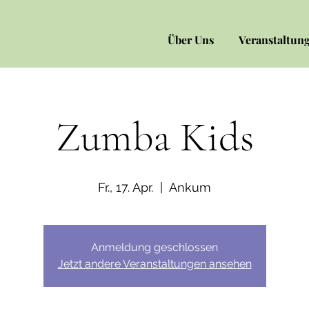
Über Uns
Veranstaltun
Zumba Kids
Fr., 17. Apr.
  |  
Ankum
Anmeldung geschlossen
Jetzt andere Veranstaltungen ansehen