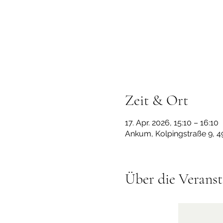
Zeit & Ort
17. Apr. 2026, 15:10 – 16:10
Ankum, Kolpingstraße 9, 
Über die Veranst