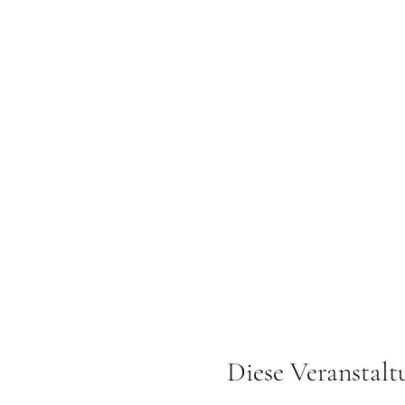
Diese Veranstalt