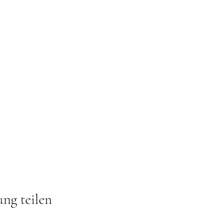
ung teilen