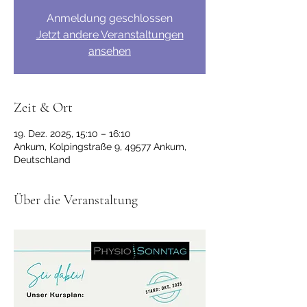
Anmeldung geschlossen
Jetzt andere Veranstaltungen
ansehen
Zeit & Ort
19. Dez. 2025, 15:10 – 16:10
Ankum, Kolpingstraße 9, 49577 Ankum,
Deutschland
Über die Veranstaltung