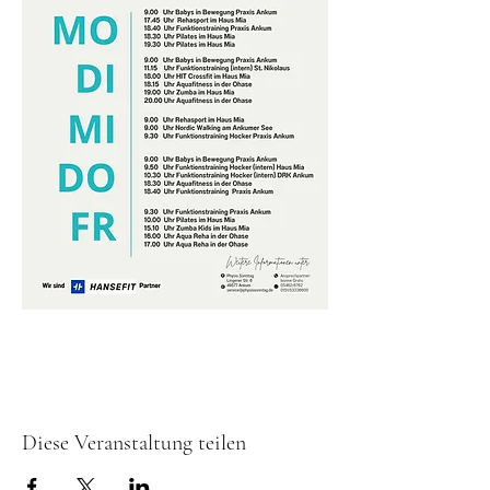
Diese Veranstaltung teilen