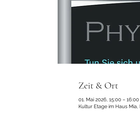
Zeit & Ort
01. Mai 2026, 15:00 – 16:00
Kultur Etage im Haus Mia,