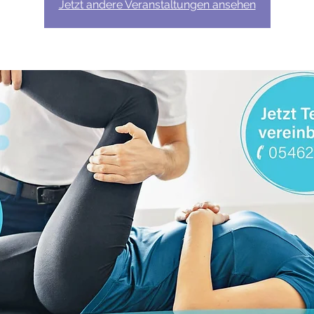
Jetzt andere Veranstaltungen ansehen