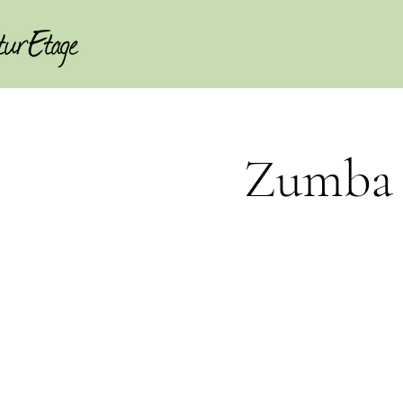
Zumba 