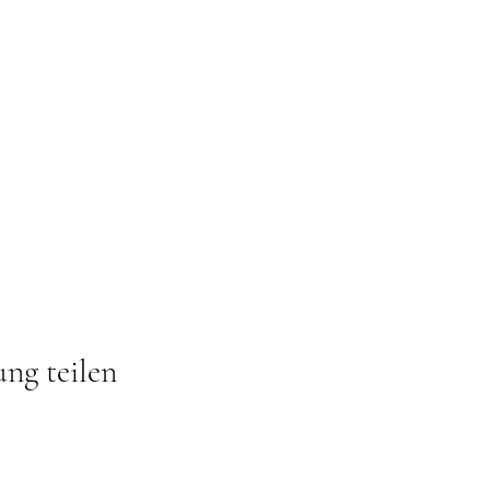
ung teilen