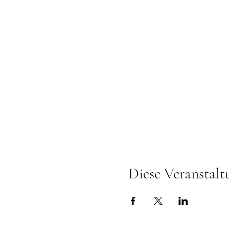
Diese Veranstalt