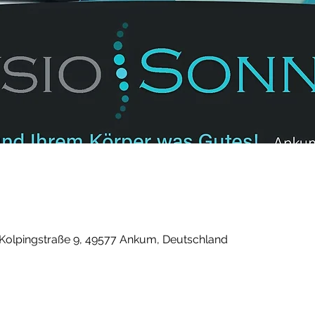
 Kolpingstraße 9, 49577 Ankum, Deutschland