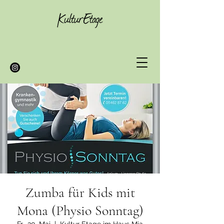
Zumba für Kids mit
Mona (Physio Sonntag)