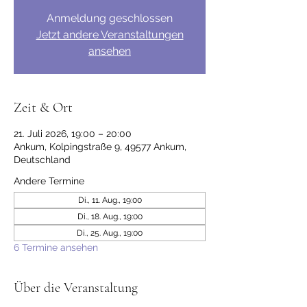
Anmeldung geschlossen
Jetzt andere Veranstaltungen
ansehen
Zeit & Ort
21. Juli 2026, 19:00 – 20:00
Ankum, Kolpingstraße 9, 49577 Ankum,
Deutschland
Andere Termine
Di., 11. Aug., 19:00
Di., 18. Aug., 19:00
Di., 25. Aug., 19:00
6 Termine ansehen
Über die Veranstaltung