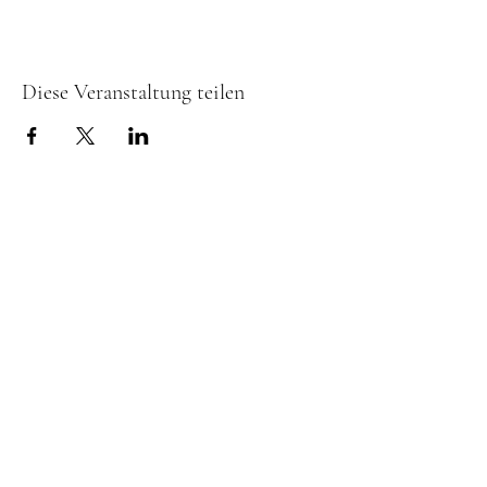
Diese Veranstaltung teilen