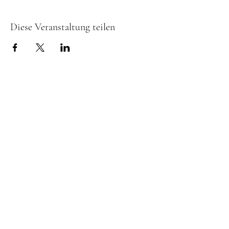
Diese Veranstaltung teilen