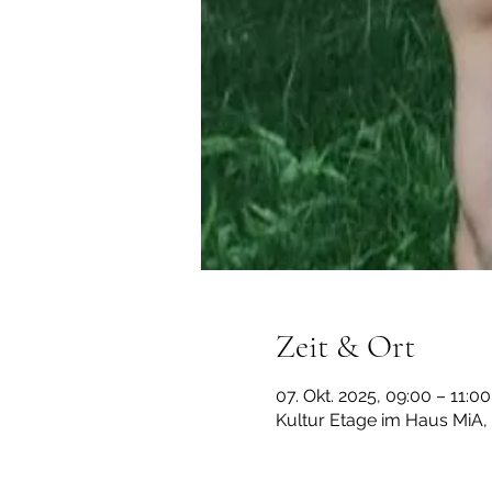
Zeit & Ort
07. Okt. 2025, 09:00 – 11:
Kultur Etage im Haus MiA,