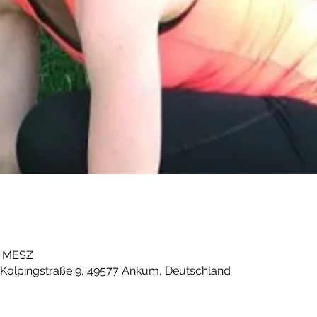
00 MESZ
 Kolpingstraße 9, 49577 Ankum, Deutschland