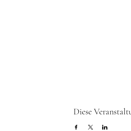
Diese Veranstalt