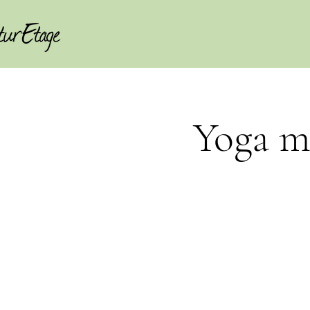
Yoga m