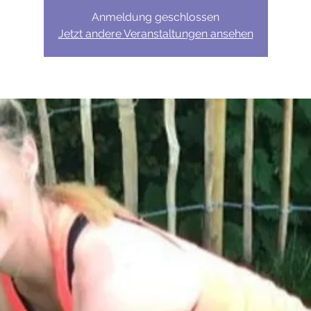
Anmeldung geschlossen
Jetzt andere Veranstaltungen ansehen