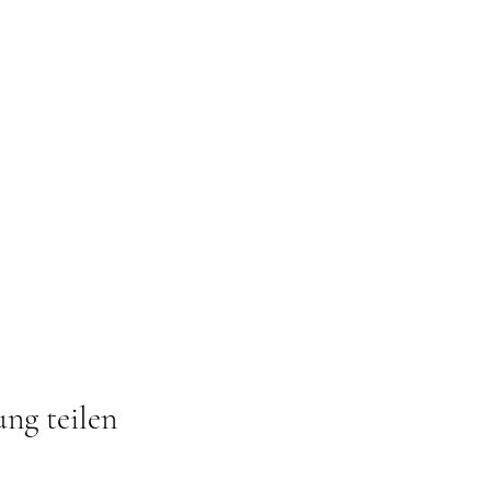
ung teilen