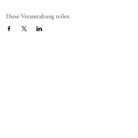
Diese Veranstaltung teilen