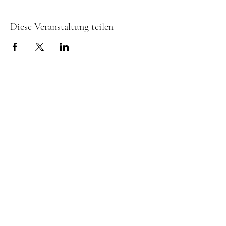
Diese Veranstaltung teilen