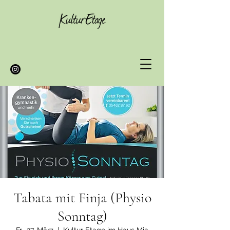
Tabata mit Finja (Physio
Sonntag)