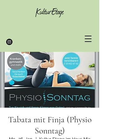
Tabata mit Finja (Physio
Sonntag)