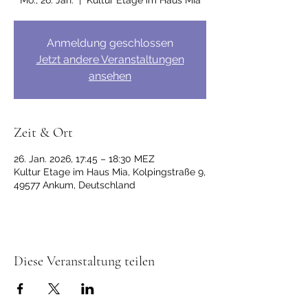
Mo., 26. Jan.
  |  
Kultur Etage im Haus Mia
Anmeldung geschlossen
Jetzt andere Veranstaltungen
ansehen
Zeit & Ort
26. Jan. 2026, 17:45 – 18:30 MEZ
Kultur Etage im Haus Mia, Kolpingstraße 9,
49577 Ankum, Deutschland
Diese Veranstaltung teilen