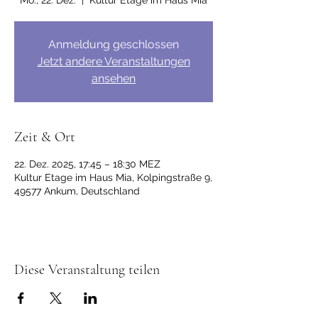
Mo., 22. Dez.
  |  
Kultur Etage im Haus Mia
Anmeldung geschlossen
Jetzt andere Veranstaltungen
ansehen
Zeit & Ort
22. Dez. 2025, 17:45 – 18:30 MEZ
Kultur Etage im Haus Mia, Kolpingstraße 9,
49577 Ankum, Deutschland
Diese Veranstaltung teilen