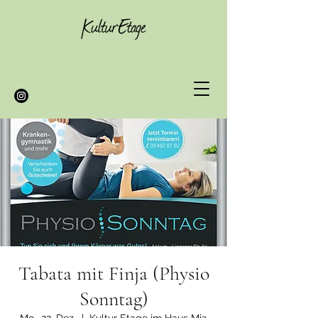
Tabata mit Finja (Physio
Sonntag)