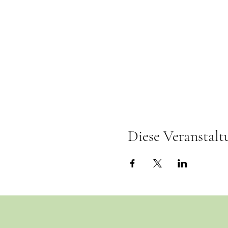
Diese Veranstalt