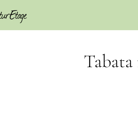
Tabata 