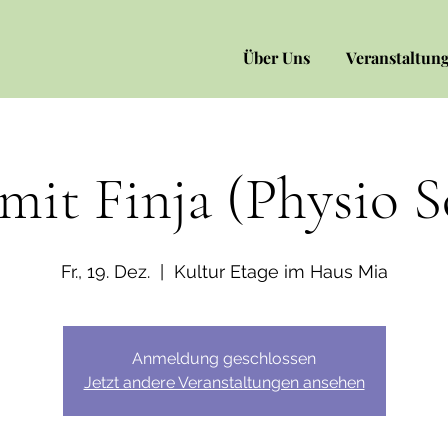
Über Uns
Veranstaltun
mit Finja (Physio 
Fr., 19. Dez.
  |  
Kultur Etage im Haus Mia
Anmeldung geschlossen
Jetzt andere Veranstaltungen ansehen