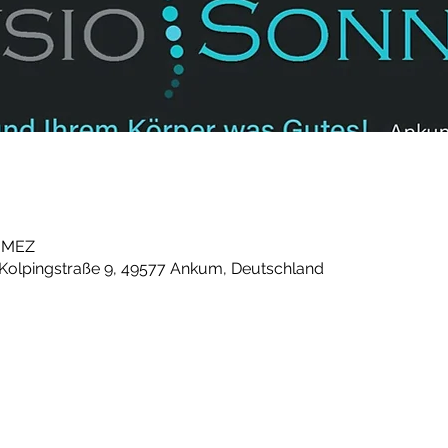
0 MEZ
 Kolpingstraße 9, 49577 Ankum, Deutschland