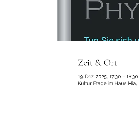
Zeit & Ort
19. Dez. 2025, 17:30 – 18:3
Kultur Etage im Haus Mia,