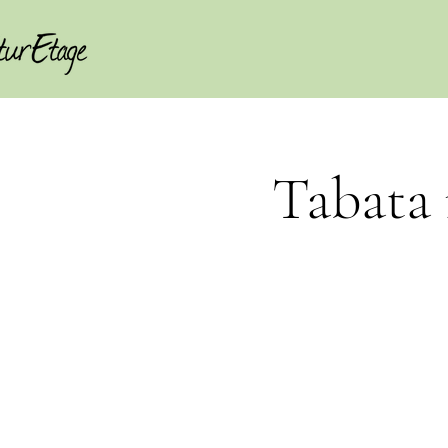
Tabata 