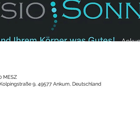
:30 MESZ
 Kolpingstraße 9, 49577 Ankum, Deutschland