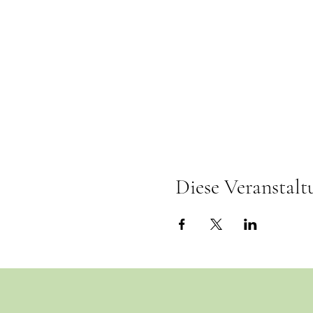
Diese Veranstalt