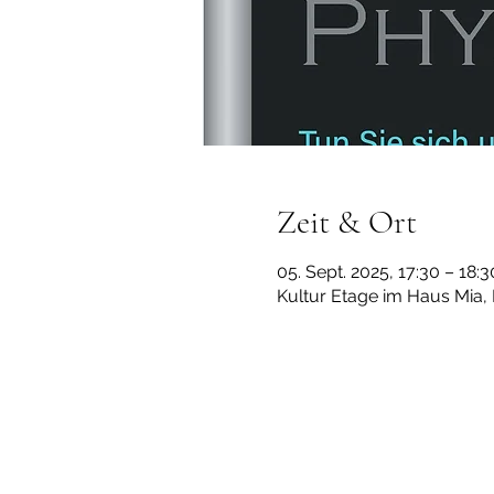
Zeit & Ort
05. Sept. 2025, 17:30 – 18
Kultur Etage im Haus Mia,