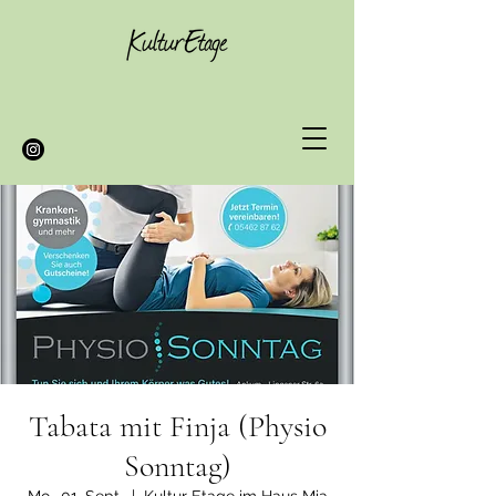
Tabata mit Finja (Physio
Sonntag)