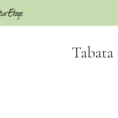
Tabata 