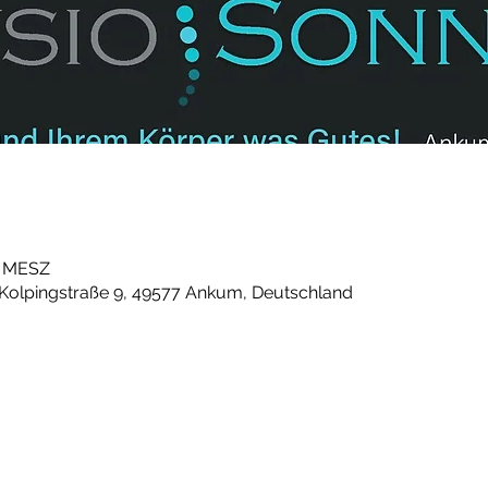
30 MESZ
 Kolpingstraße 9, 49577 Ankum, Deutschland