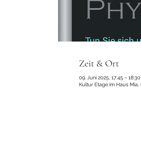
Zeit & Ort
09. Juni 2025, 17:45 – 18:
Kultur Etage im Haus Mia,