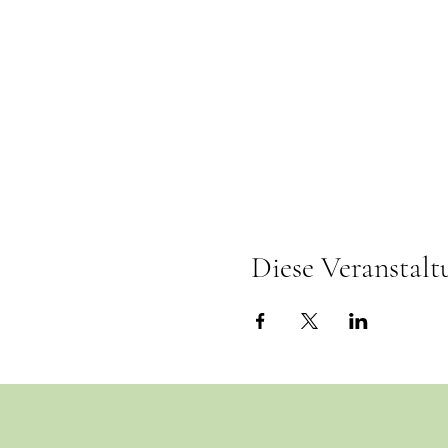
Diese Veranstalt