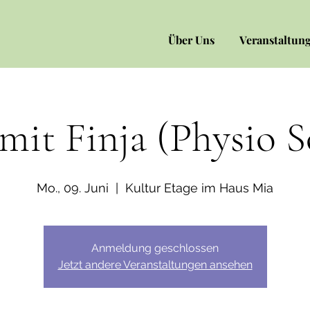
Über Uns
Veranstaltun
mit Finja (Physio 
Mo., 09. Juni
  |  
Kultur Etage im Haus Mia
Anmeldung geschlossen
Jetzt andere Veranstaltungen ansehen