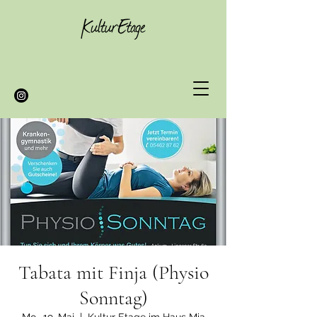
Tabata mit Finja (Physio
Sonntag)