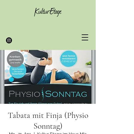
Tabata mit Finja (Physio
Sonntag)