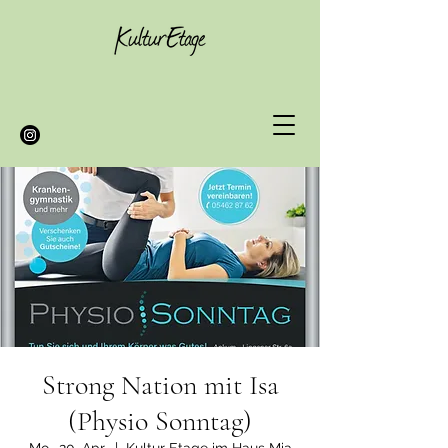
Strong Nation mit Isa
(Physio Sonntag)