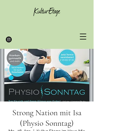
Strong Nation mit Isa
(Physio Sonntag)