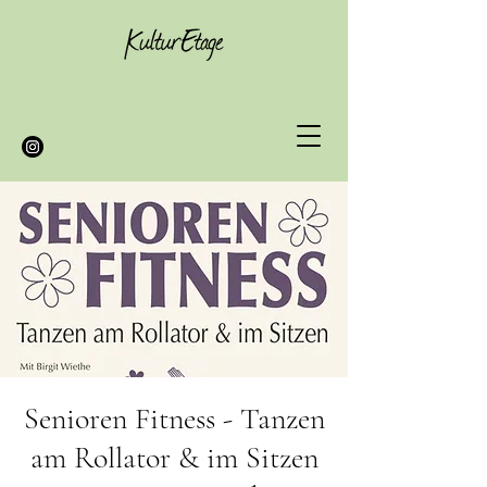
Senioren Fitness - Tanzen
am Rollator & im Sitzen