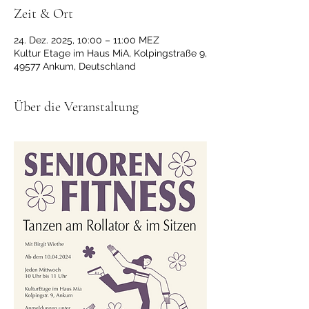
Zeit & Ort
24. Dez. 2025, 10:00 – 11:00 MEZ
Kultur Etage im Haus MiA, Kolpingstraße 9,
49577 Ankum, Deutschland
Über die Veranstaltung