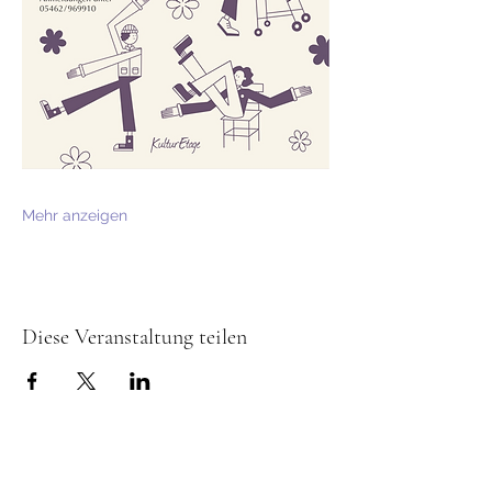
Mehr anzeigen
Diese Veranstaltung teilen