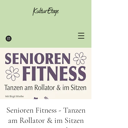
Senioren Fitness - Tanzen
am Rollator & im Sitzen