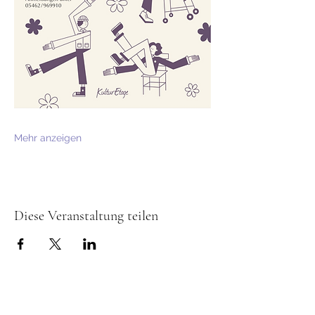
Mehr anzeigen
Diese Veranstaltung teilen