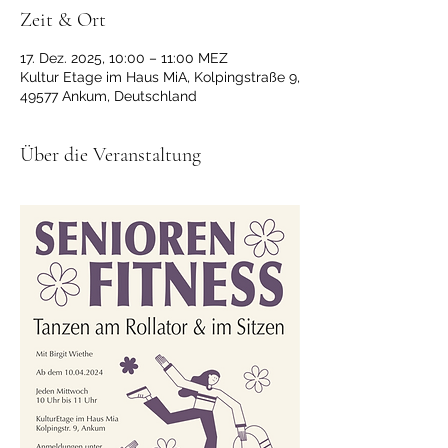
Zeit & Ort
17. Dez. 2025, 10:00 – 11:00 MEZ
Kultur Etage im Haus MiA, Kolpingstraße 9,
49577 Ankum, Deutschland
Über die Veranstaltung