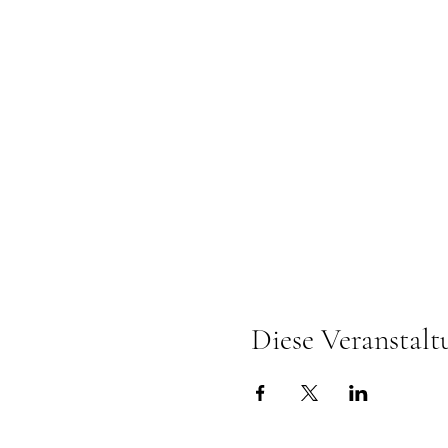
Diese Veranstalt