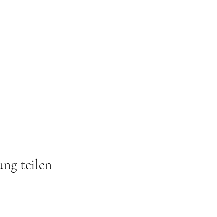
ung teilen