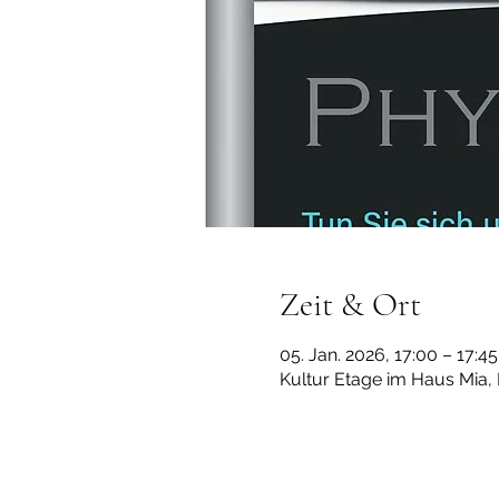
Zeit & Ort
05. Jan. 2026, 17:00 – 17:45
Kultur Etage im Haus Mia,