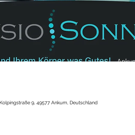
 Kolpingstraße 9, 49577 Ankum, Deutschland