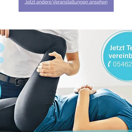
Jetzt andere Veranstaltungen ansehen