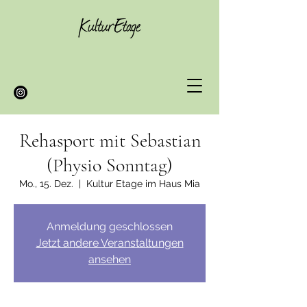
Rehasport mit Sebastian
(Physio Sonntag)
Mo., 15. Dez.
  |  
Kultur Etage im Haus Mia
Anmeldung geschlossen
Jetzt andere Veranstaltungen
ansehen