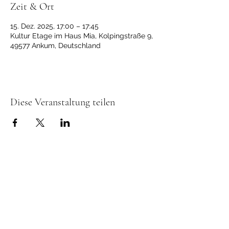
Zeit & Ort
15. Dez. 2025, 17:00 – 17:45
Kultur Etage im Haus Mia, Kolpingstraße 9,
49577 Ankum, Deutschland
Diese Veranstaltung teilen