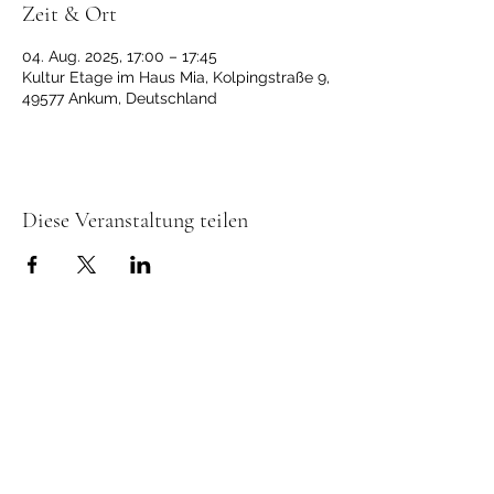
Zeit & Ort
04. Aug. 2025, 17:00 – 17:45
Kultur Etage im Haus Mia, Kolpingstraße 9,
49577 Ankum, Deutschland
Diese Veranstaltung teilen