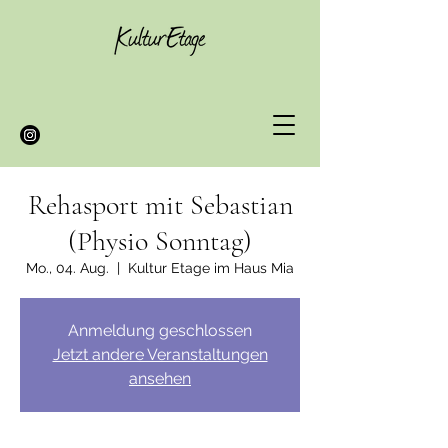
Rehasport mit Sebastian
(Physio Sonntag)
Mo., 04. Aug.
  |  
Kultur Etage im Haus Mia
Anmeldung geschlossen
Jetzt andere Veranstaltungen
ansehen