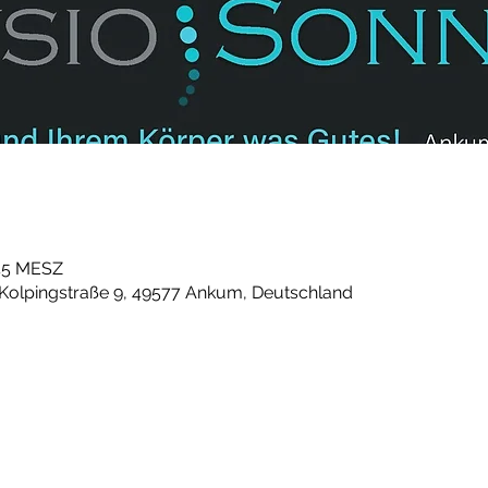
:45 MESZ
 Kolpingstraße 9, 49577 Ankum, Deutschland