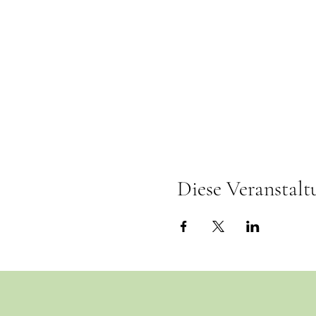
Diese Veranstalt