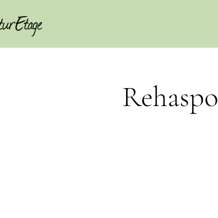
Rehaspor