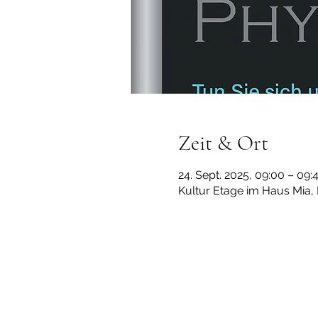
Zeit & Ort
24. Sept. 2025, 09:00 – 09
Kultur Etage im Haus Mia,