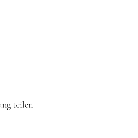
ung teilen