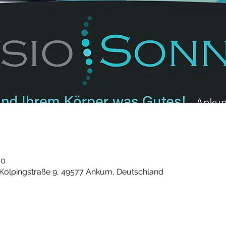
00
 Kolpingstraße 9, 49577 Ankum, Deutschland