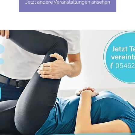
Jetzt andere Veranstaltungen ansehen