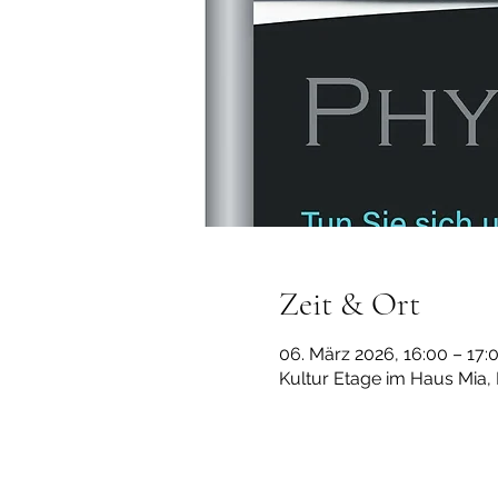
Zeit & Ort
06. März 2026, 16:00 – 17:
Kultur Etage im Haus Mia,