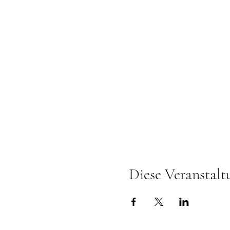
Diese Veranstalt