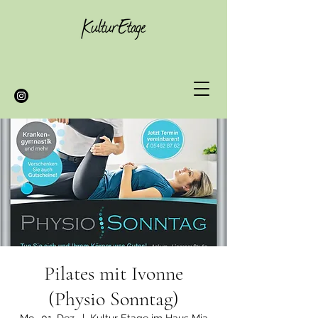
Pilates mit Ivonne
(Physio Sonntag)