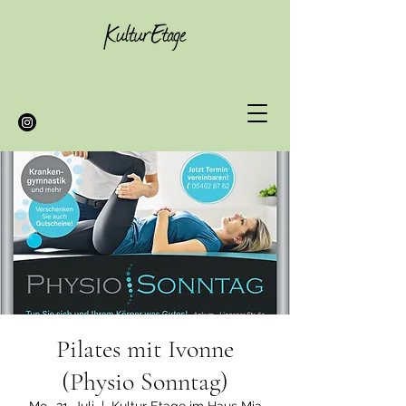
Pilates mit Ivonne
(Physio Sonntag)