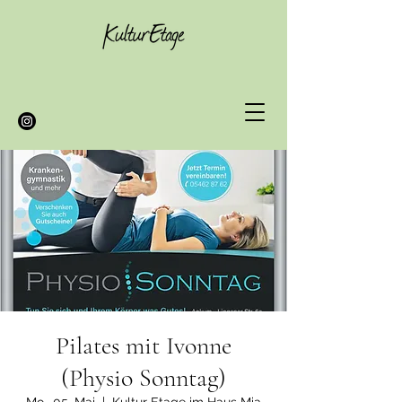
Pilates mit Ivonne
(Physio Sonntag)