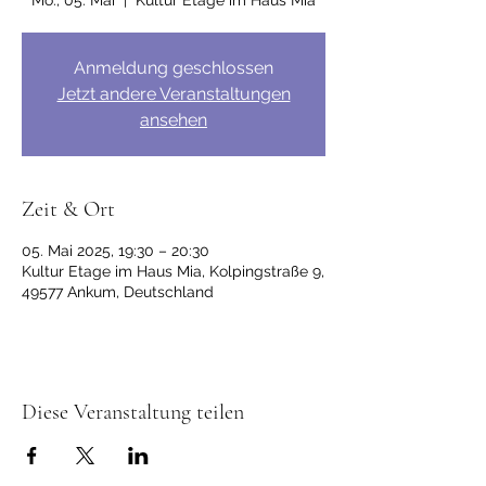
Mo., 05. Mai
  |  
Kultur Etage im Haus Mia
Anmeldung geschlossen
Jetzt andere Veranstaltungen
ansehen
Zeit & Ort
05. Mai 2025, 19:30 – 20:30
Kultur Etage im Haus Mia, Kolpingstraße 9,
49577 Ankum, Deutschland
Diese Veranstaltung teilen