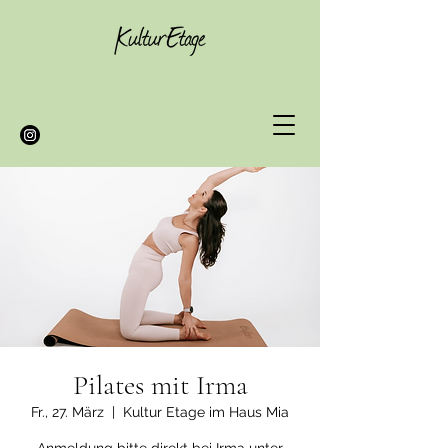
Pilates mit Irma
Fr., 27. März
  |  
Kultur Etage im Haus Mia