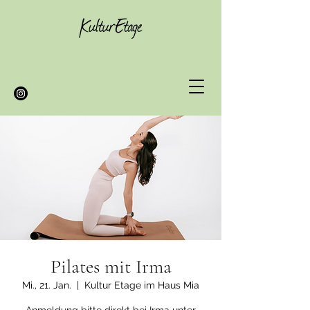
Pilates mit Irma
Mi., 21. Jan.
  |  
Kultur Etage im Haus Mia