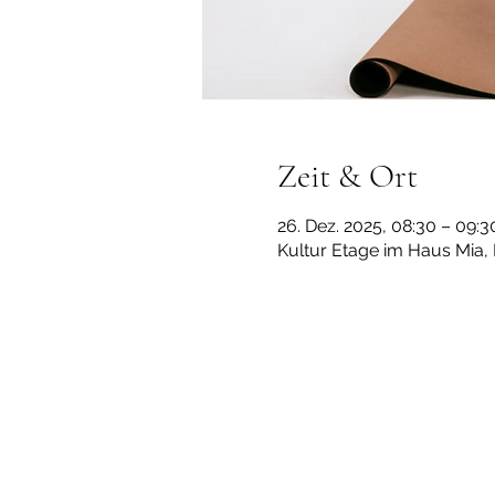
Zeit & Ort
26. Dez. 2025, 08:30 – 09:
Kultur Etage im Haus Mia,