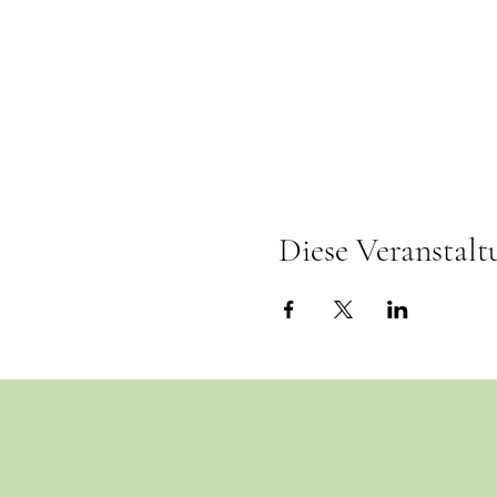
Diese Veranstalt