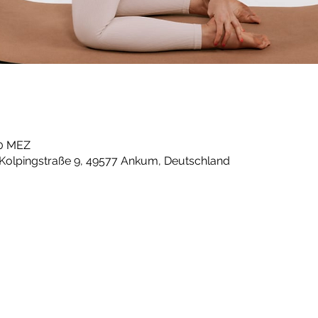
30 MEZ
 Kolpingstraße 9, 49577 Ankum, Deutschland