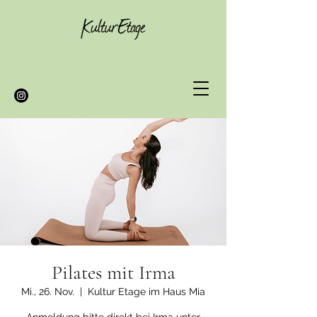
Pilates mit Irma
Mi., 26. Nov.
  |  
Kultur Etage im Haus Mia