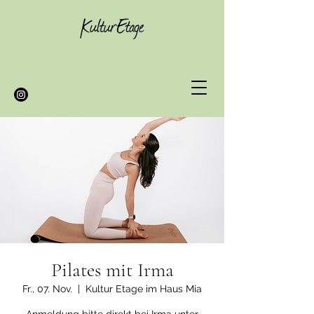
Pilates mit Irma
Fr., 07. Nov.
  |  
Kultur Etage im Haus Mia