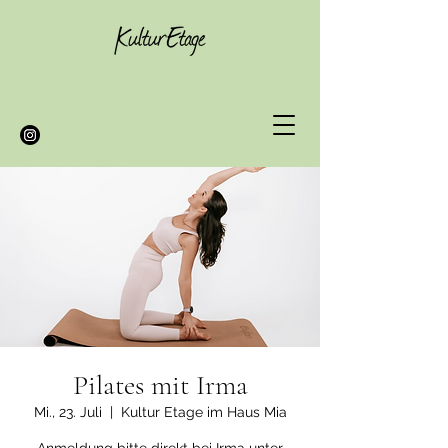
Pilates mit Irma
Mi., 23. Juli
  |  
Kultur Etage im Haus Mia