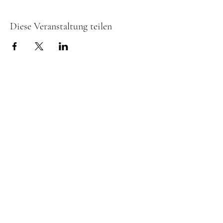
Diese Veranstaltung teilen