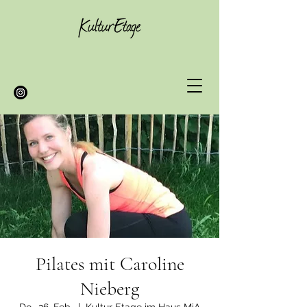
Pilates mit Caroline
Nieberg