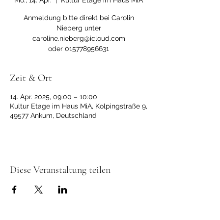
Mo., 14. Apr.
  |  
Kultur Etage im Haus MiA
Anmeldung bitte direkt bei Carolin
Nieberg unter
caroline.nieberg@icloud.com
Zeit & Ort
14. Apr. 2025, 09:00 – 10:00
Kultur Etage im Haus MiA, Kolpingstraße 9,
49577 Ankum, Deutschland
Diese Veranstaltung teilen