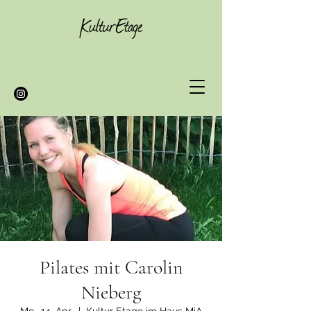
Pilates mit Carolin
Nieberg