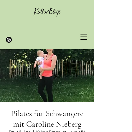
Pilates für Schwangere
mit Caroline Nieberg