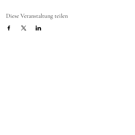
Diese Veranstaltung teilen