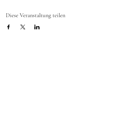
Diese Veranstaltung teilen