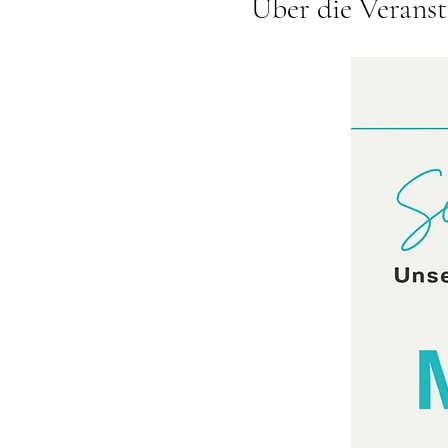
Über die Veranst