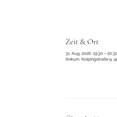
Zeit & Ort
31. Aug. 2026, 19:30 – 20:3
Ankum, Kolpingstraße 9, 