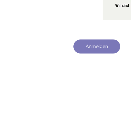
Anmelden