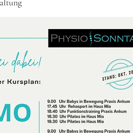
altung