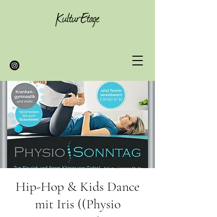
Hip-Hop & Kids Dance
mit Iris ((Physio