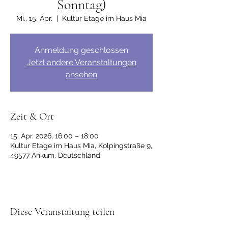
Sonntag)
Mi., 15. Apr.
  |  
Kultur Etage im Haus Mia
Anmeldung geschlossen
Jetzt andere Veranstaltungen
ansehen
Zeit & Ort
15. Apr. 2026, 16:00 – 18:00
Kultur Etage im Haus Mia, Kolpingstraße 9,
49577 Ankum, Deutschland
Diese Veranstaltung teilen