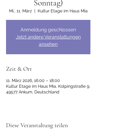
Sonntag)
Mi., 11. März
  |  
Kultur Etage im Haus Mia
Anmeldung geschlossen
Jetzt andere Veranstaltungen
ansehen
Zeit & Ort
11. März 2026, 16:00 – 18:00
Kultur Etage im Haus Mia, Kolpingstraße 9,
49577 Ankum, Deutschland
Diese Veranstaltung teilen