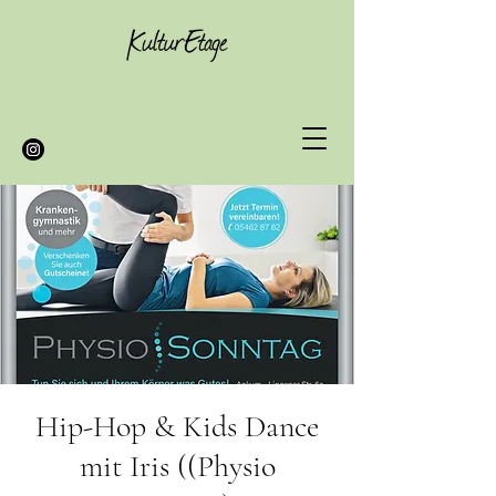
Hip-Hop & Kids Dance
mit Iris ((Physio